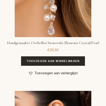
Handgemaakte Oorbellen Swarovski Elements Crystal/Pearl
€
29,50
TOEVOEGEN AAN WINKELWAGEN
Toevoegen aan verlanglijst