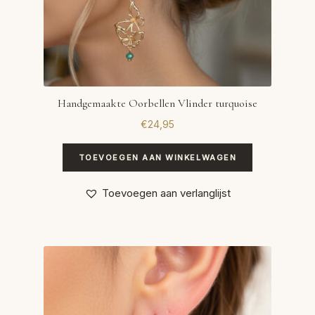
Handgemaakte Oorbellen Vlinder turquoise
€
24,95
TOEVOEGEN AAN WINKELWAGEN
Toevoegen aan verlanglijst