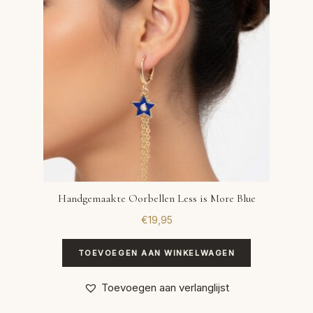
Handgemaakte Oorbellen Less is More Blue
€
19,95
TOEVOEGEN AAN WINKELWAGEN
Toevoegen aan verlanglijst