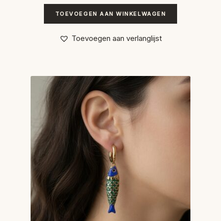
TOEVOEGEN AAN WINKELWAGEN
Toevoegen aan verlanglijst