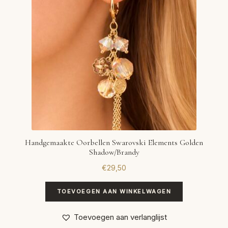
Handgemaakte Oorbellen Swarovski Elements Golden
Shadow/Brandy
€
29,50
TOEVOEGEN AAN WINKELWAGEN
Toevoegen aan verlanglijst