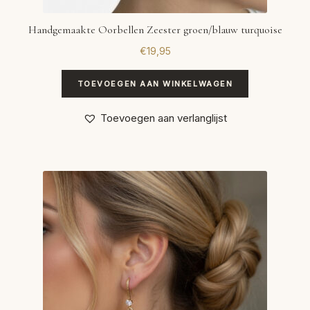
Handgemaakte Oorbellen Zeester groen/blauw turquoise
€
19,95
TOEVOEGEN AAN WINKELWAGEN
Toevoegen aan verlanglijst