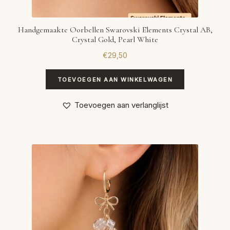
Handgemaakte Oorbellen Swarovski Elements Crystal AB,
Crystal Gold, Pearl White
€
29,50
TOEVOEGEN AAN WINKELWAGEN
Toevoegen aan verlanglijst