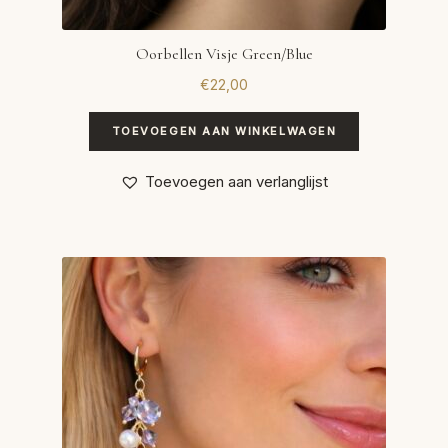
Oorbellen Visje Green/Blue
€
22,00
TOEVOEGEN AAN WINKELWAGEN
Toevoegen aan verlanglijst