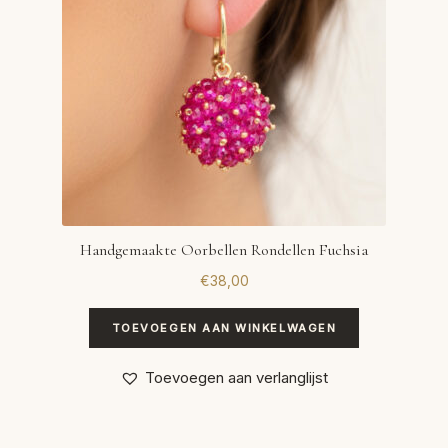
Handgemaakte Oorbellen Rondellen Fuchsia
€
38,00
TOEVOEGEN AAN WINKELWAGEN
Toevoegen aan verlanglijst