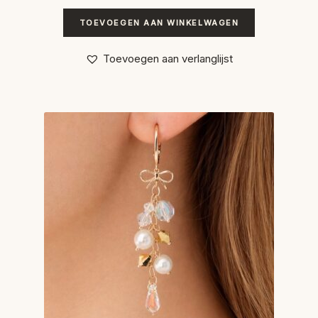
TOEVOEGEN AAN WINKELWAGEN
Toevoegen aan verlanglijst