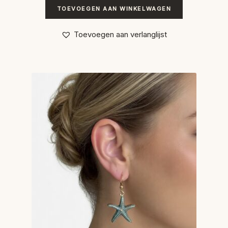
TOEVOEGEN AAN WINKELWAGEN
Toevoegen aan verlanglijst