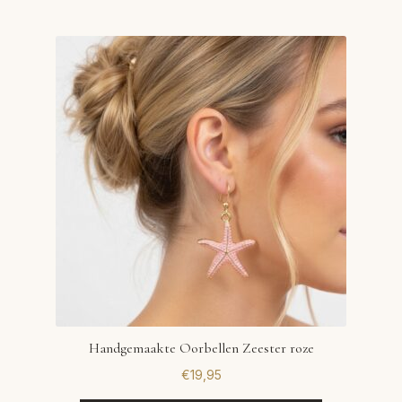
Handgemaakte Oorbellen Zeester roze
€
19,95