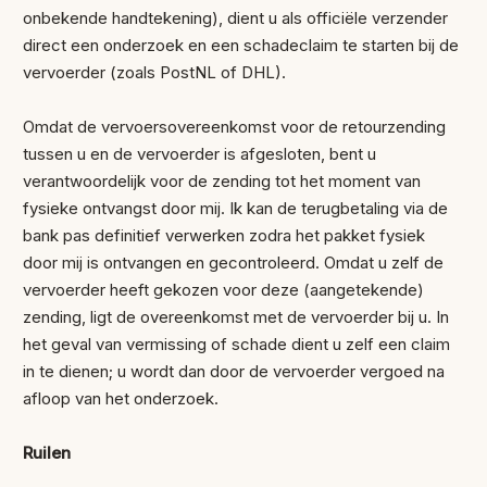
onbekende handtekening), dient u als officiële verzender
direct een onderzoek en een schadeclaim te starten bij de
vervoerder (zoals PostNL of DHL).
Omdat de vervoersovereenkomst voor de retourzending
tussen u en de vervoerder is afgesloten, bent u
verantwoordelijk voor de zending tot het moment van
fysieke ontvangst door mij. Ik kan de terugbetaling via de
bank pas definitief verwerken zodra het pakket fysiek
door mij is ontvangen en gecontroleerd. Omdat u zelf de
vervoerder heeft gekozen voor deze (aangetekende)
zending, ligt de overeenkomst met de vervoerder bij u. In
het geval van vermissing of schade dient u zelf een claim
in te dienen; u wordt dan door de vervoerder vergoed na
afloop van het onderzoek.
Ruilen