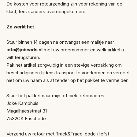
De kosten voor retourzending zijn voor rekening van de
klant, tenzij anders overeengekomen.
Zo werkt het
Stuur binnen 14 dagen na ontvangst een mailtje naar
info@jobeads.nl
met uw ordernummer en welk artikel u
wilt terugsturen.
Pak het artikel zorgvuldig in een stevige verpakking om
beschadigingen tijdens transport te voorkomen en vergeet
niet om uw naam als afzender op het pakket te vermelden.
Stuur het pakket naar mijn officiële retouradres:
Joke Kamphuis
Magalhaesstraat 31
7532CK Enschede
Verzend uw retour met Track&Trace-code (liefst