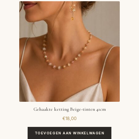
Gehaakte ketting Beige-tinten 41cm
€
18,00
TOEVOEGEN AAN WINKELWAGEN