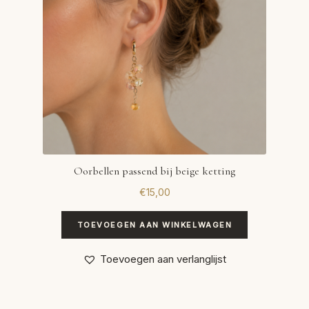
Oorbellen passend bij beige ketting
€
15,00
TOEVOEGEN AAN WINKELWAGEN
Toevoegen aan verlanglijst