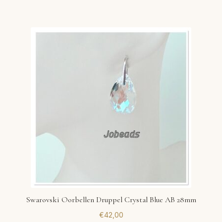
Swarovski Oorbellen Druppel Crystal Blue AB 28mm
€
42,00