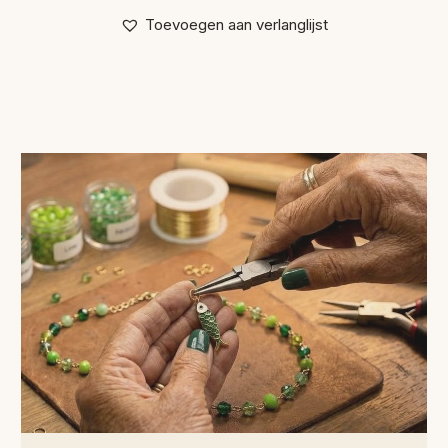
Toevoegen aan verlanglijst