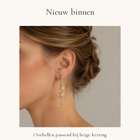
Nieuw binnen
Oorbellen passend bij beige ketting