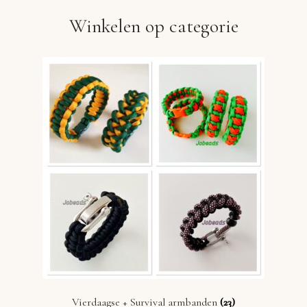
Winkelen op categorie
Vierdaagse + Survival armbanden
(23)