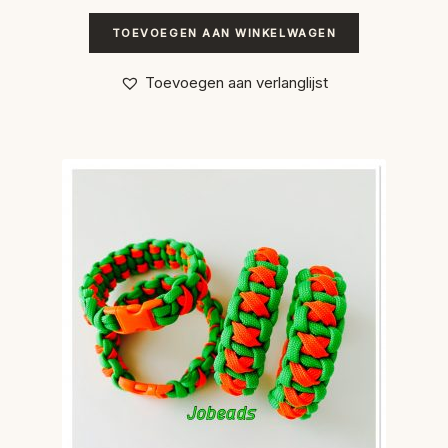
TOEVOEGEN AAN WINKELWAGEN
Toevoegen aan verlanglijst