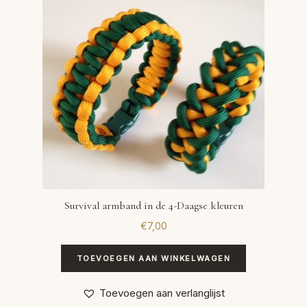
Survival armband in de 4-Daagse kleuren
€
7,00
TOEVOEGEN AAN WINKELWAGEN
Toevoegen aan verlanglijst