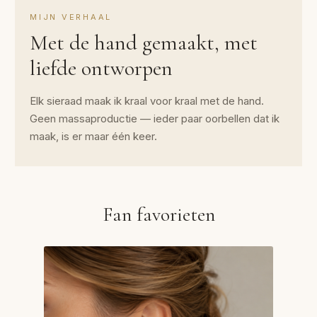
MIJN VERHAAL
Met de hand gemaakt, met
liefde ontworpen
Elk sieraad maak ik kraal voor kraal met de hand.
Geen massaproductie — ieder paar oorbellen dat ik
maak, is er maar één keer.
Fan favorieten