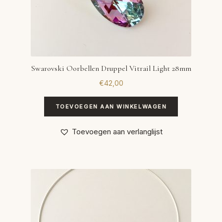
Swarovski Oorbellen Druppel Vitrail Light 28mm
€
42,00
TOEVOEGEN AAN WINKELWAGEN
Toevoegen aan verlanglijst