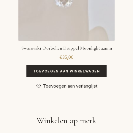
Swarovski Oorbellen Druppel Moonlight 22mm
€
35,00
TOEVOEGEN AAN WINKELWAGEN
Toevoegen aan verlanglijst
Winkelen op merk