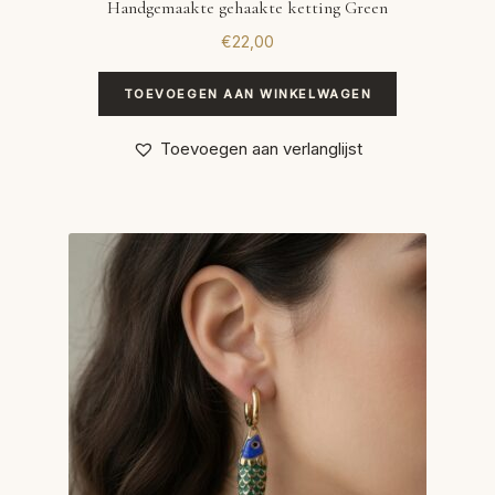
Handgemaakte gehaakte ketting Green
€
22,00
TOEVOEGEN AAN WINKELWAGEN
Toevoegen aan verlanglijst