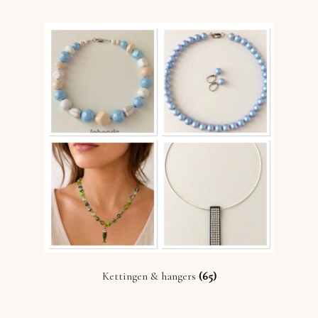
Kettingen & hangers
(65)