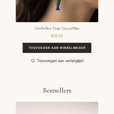
Oorbellen Visje Green/Blue
€
22,00
TOEVOEGEN AAN WINKELWAGEN
Toevoegen aan verlanglijst
Bestsellers