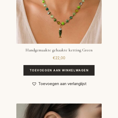
Handgemaakte gehaakte ketting Green
€
22,00
TOEVOEGEN AAN WINKELWAGEN
Toevoegen aan verlanglijst