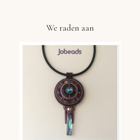
We raden aan