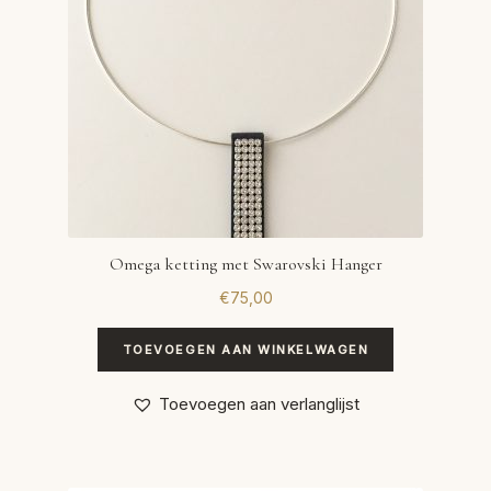
Omega ketting met Swarovski Hanger
€
75,00
TOEVOEGEN AAN WINKELWAGEN
Toevoegen aan verlanglijst