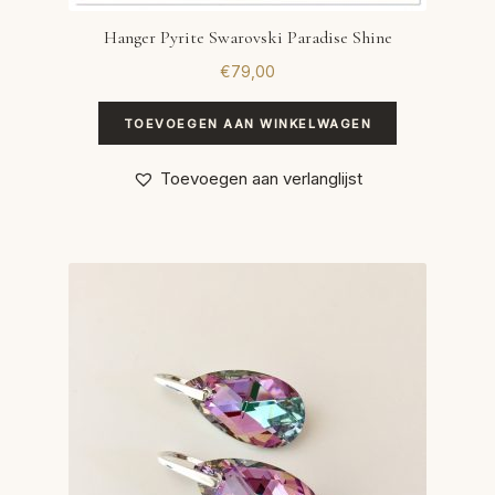
Hanger Pyrite Swarovski Paradise Shine
€
79,00
TOEVOEGEN AAN WINKELWAGEN
Toevoegen aan verlanglijst