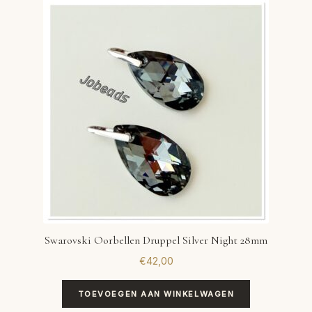
Swarovski Oorbellen Druppel Silver Night 28mm
€
42,00
TOEVOEGEN AAN WINKELWAGEN