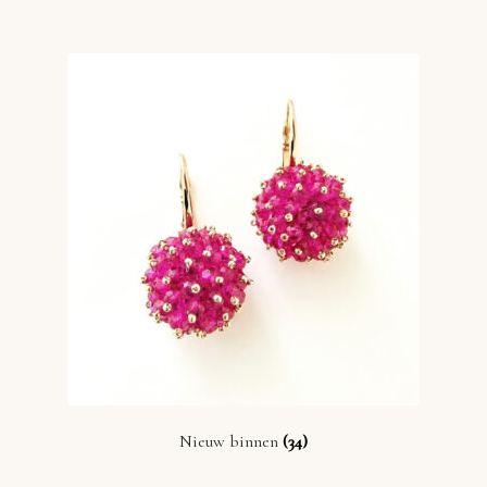
Nieuw binnen
(34)