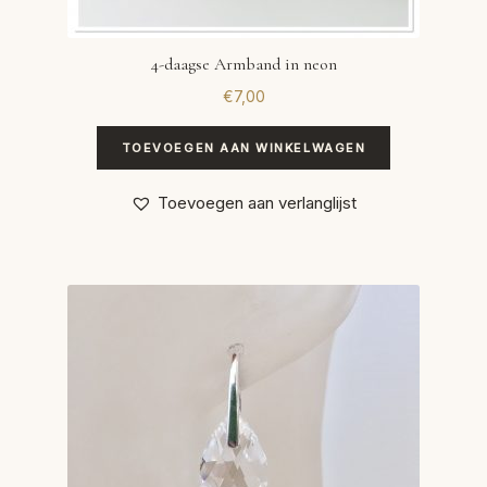
4-daagse Armband in neon
€
7,00
TOEVOEGEN AAN WINKELWAGEN
Toevoegen aan verlanglijst