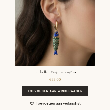
Oorbellen Visje Green/Blue
€
22,00
TOEVOEGEN AAN WINKELWAGEN
Toevoegen aan verlanglijst