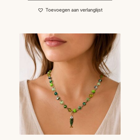
Toevoegen aan verlanglijst