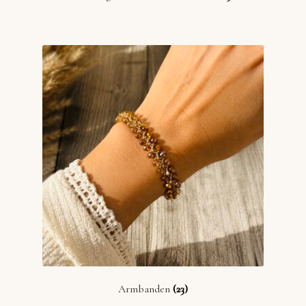
Armbanden
(23)