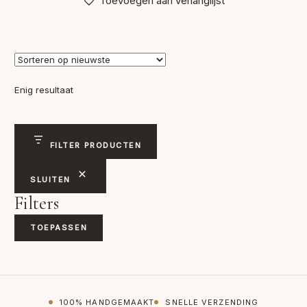
Toevoegen aan verlanglijst
Enig resultaat
FILTER PRODUCTEN
SLUITEN
Filters
TOEPASSEN
100% HANDGEMAAKT
SNELLE VERZENDING