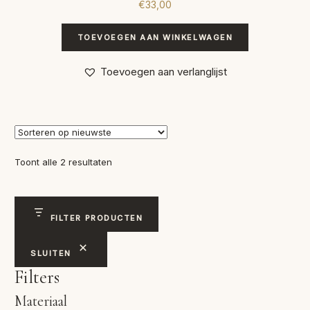
€
33,00
TOEVOEGEN AAN WINKELWAGEN
Toevoegen aan verlanglijst
Gesorteerd
Toont alle 2 resultaten
op
nieuwste
FILTER PRODUCTEN
SLUITEN
Filters
Materiaal