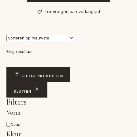
Toevoegen aan verlanglijst
Enig resultaat
FILTER PRODUCTEN
SLUITEN
Filters
Vorm
Vorm
Ovaal
Kleur