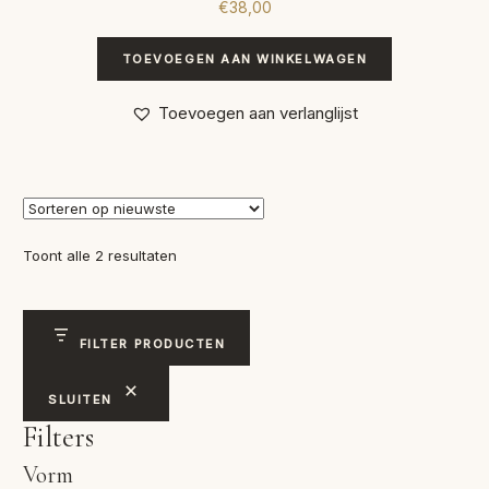
€
38,00
TOEVOEGEN AAN WINKELWAGEN
Toevoegen aan verlanglijst
Gesorteerd
Toont alle 2 resultaten
op
nieuwste
FILTER PRODUCTEN
SLUITEN
Filters
Vorm