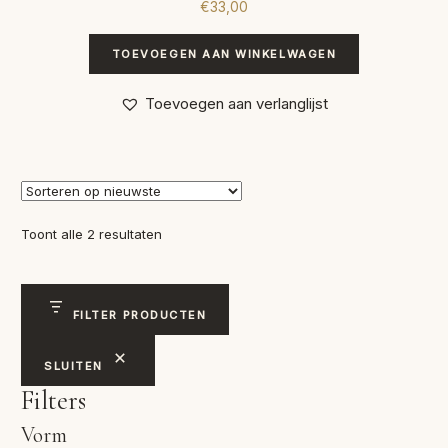
€
33,00
TOEVOEGEN AAN WINKELWAGEN
Toevoegen aan verlanglijst
Gesorteerd
Toont alle 2 resultaten
op
nieuwste
FILTER PRODUCTEN
SLUITEN
Filters
Vorm