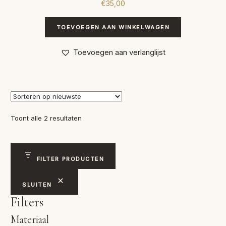
€
35,00
TOEVOEGEN AAN WINKELWAGEN
Toevoegen aan verlanglijst
Gesorteerd
Toont alle 2 resultaten
op
nieuwste
FILTER PRODUCTEN
SLUITEN
Filters
Materiaal