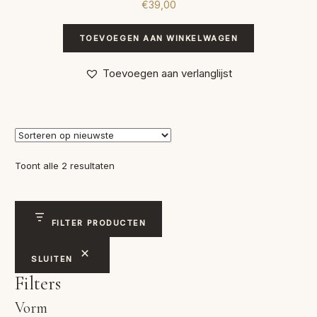
€
39,00
TOEVOEGEN AAN WINKELWAGEN
Toevoegen aan verlanglijst
Gesorteerd
Toont alle 2 resultaten
op
nieuwste
FILTER PRODUCTEN
SLUITEN
Filters
Vorm