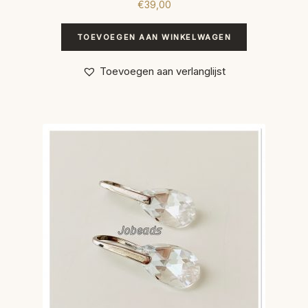
€
39,00
TOEVOEGEN AAN WINKELWAGEN
Toevoegen aan verlanglijst