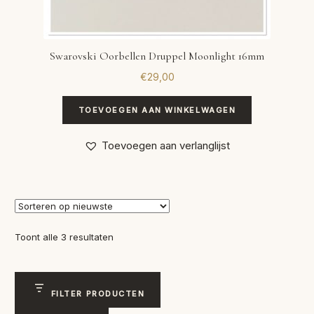
Swarovski Oorbellen Druppel Moonlight 16mm
€
29,00
TOEVOEGEN AAN WINKELWAGEN
Toevoegen aan verlanglijst
Gesorteerd
Toont alle 3 resultaten
op
nieuwste
FILTER PRODUCTEN