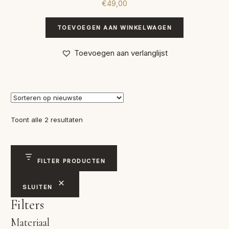
€
49,00
TOEVOEGEN AAN WINKELWAGEN
Toevoegen aan verlanglijst
Gesorteerd
Toont alle 2 resultaten
op
nieuwste
FILTER PRODUCTEN
SLUITEN
Filters
Materiaal