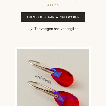
€
55,00
TOEVOEGEN AAN WINKELWAGEN
Toevoegen aan verlanglijst