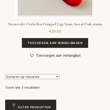
Swarovski Oorbellen Druppel Ligt Siam Astral Pink 16mm
€
29,00
TOEVOEGEN AAN WINKELWAGEN
Toevoegen aan verlanglijst
Gesorteerd
Toont alle 3 resultaten
op
nieuwste
FILTER PRODUCTEN