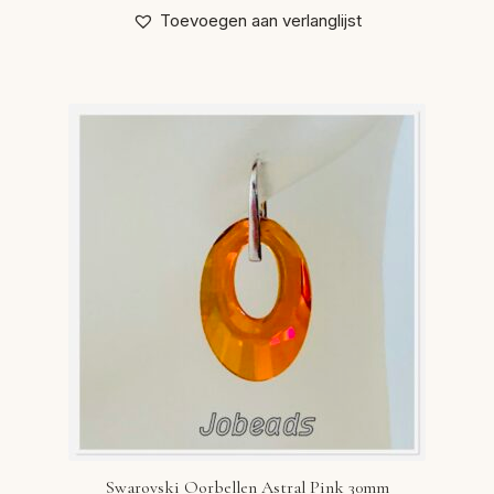
Toevoegen aan verlanglijst
Swarovski Oorbellen Astral Pink 30mm