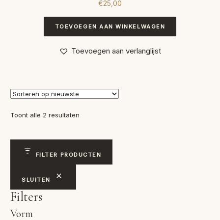
€
25,00
TOEVOEGEN AAN WINKELWAGEN
Toevoegen aan verlanglijst
Gesorteerd
Toont alle 2 resultaten
op
nieuwste
FILTER PRODUCTEN
SLUITEN
Filters
Vorm