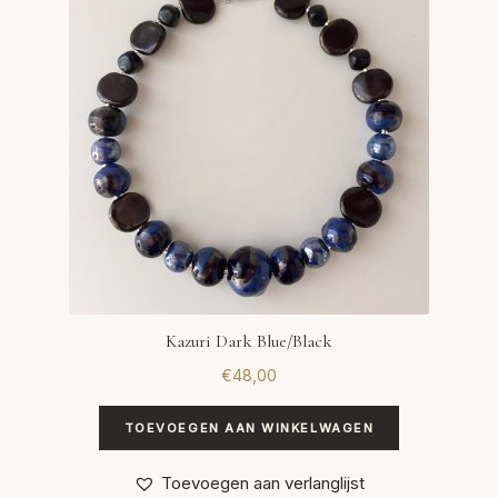
Kazuri Dark Blue/Black
€
48,00
TOEVOEGEN AAN WINKELWAGEN
Toevoegen aan verlanglijst