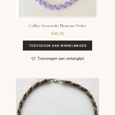
Collier Swarovski Elements Violet
€
45,00
TOEVOEGEN AAN WINKELWAGEN
Toevoegen aan verlanglijst