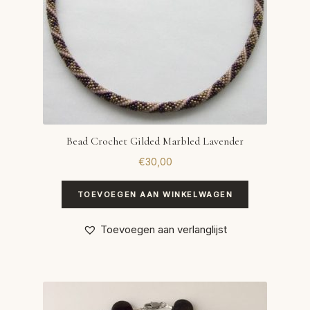
Bead Crochet Gilded Marbled Lavender
€
30,00
TOEVOEGEN AAN WINKELWAGEN
Toevoegen aan verlanglijst