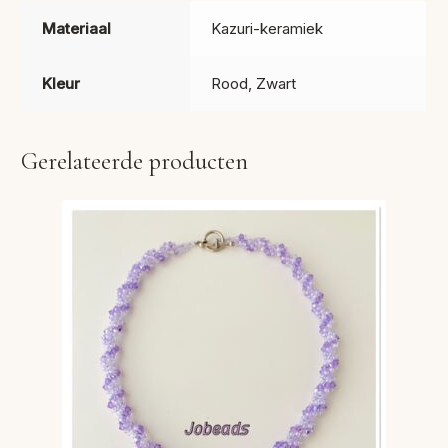
Materiaal
Kazuri-keramiek
Kleur
Rood, Zwart
Gerelateerde producten