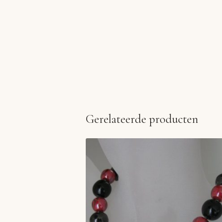
Gerelateerde producten