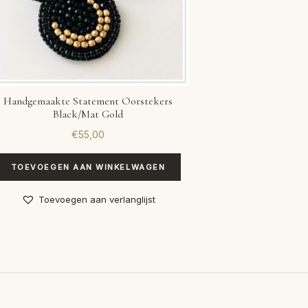
Handgemaakte Statement Oorstekers
Black/Mat Gold
€
55,00
TOEVOEGEN AAN WINKELWAGEN
Toevoegen aan verlanglijst