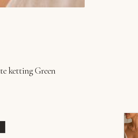
e ketting Green