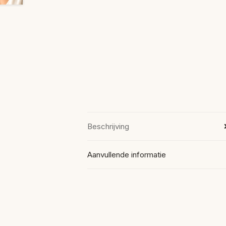
Beschrijving
Aanvullende informatie