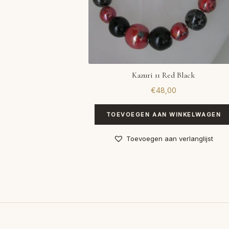
Kazuri 11 Red Black
€
48,00
TOEVOEGEN AAN WINKELWAGEN
Toevoegen aan verlanglijst