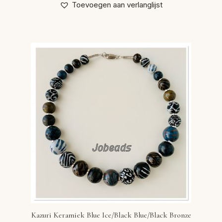
Toevoegen aan verlanglijst
Kazuri Keramiek Blue Ice/Black Blue/Black Bronze