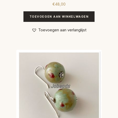
€
48,00
TOEVOEGEN AAN WINKELWAGEN
Toevoegen aan verlanglijst