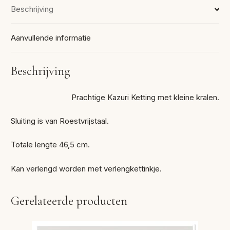
Beschrijving
Aanvullende informatie
Beschrijving
Prachtige Kazuri Ketting met kleine kralen.
Sluiting is van Roestvrijstaal.
Totale lengte 46,5 cm.
Kan verlengd worden met verlengkettinkje.
Gerelateerde producten