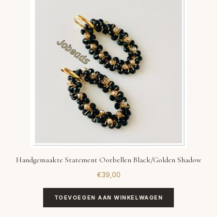
Handgemaakte Statement Oorbellen Black/Golden Shadow
€
39,00
TOEVOEGEN AAN WINKELWAGEN