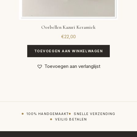
Oorbellen Kazuri Keramiek
€
22,00
TOEVOEGEN AAN WINKELWAGEN
Toevoegen aan verlanglijst
100% HANDGEMAAKT
SNELLE VERZENDING
VEILIG BETALEN