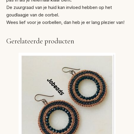
De zuurgraad van je huid kan invloed hebben op het
goudlaagje van de oorbel.
Wees lief voor je oorbellen, dan heb je er lang plezier van!
Gerelateerde producten