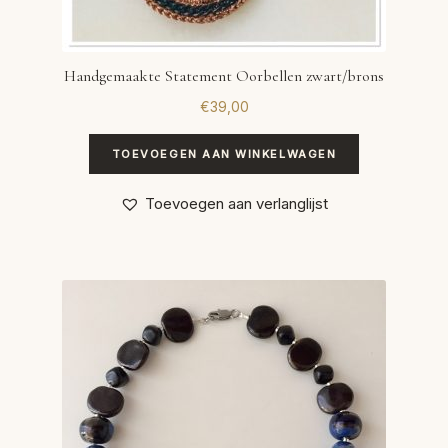
Handgemaakte Statement Oorbellen zwart/brons
€
39,00
TOEVOEGEN AAN WINKELWAGEN
Toevoegen aan verlanglijst