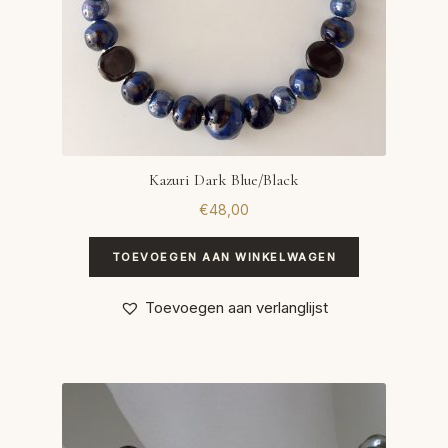
Kazuri Dark Blue/Black
€
48,00
TOEVOEGEN AAN WINKELWAGEN
Toevoegen aan verlanglijst