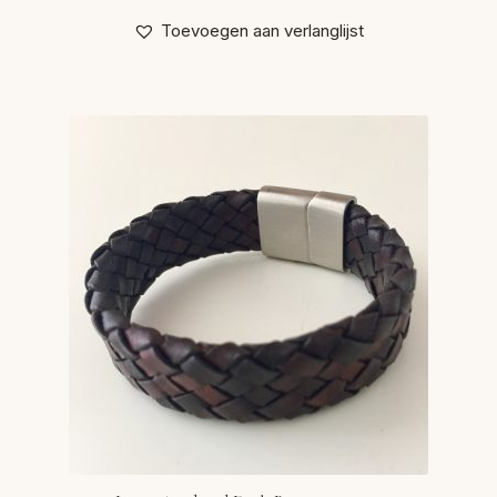
Toevoegen aan verlanglijst