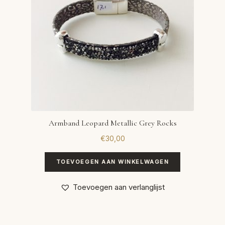
Armband Leopard Metallic Grey Rocks
€
30,00
TOEVOEGEN AAN WINKELWAGEN
Toevoegen aan verlanglijst