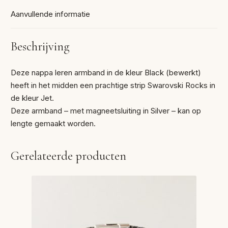
Aanvullende informatie
Beschrijving
Deze nappa leren armband in de kleur Black (bewerkt)
heeft in het midden een prachtige strip Swarovski Rocks in
de kleur Jet.
Deze armband – met magneetsluiting in Silver – kan op
lengte gemaakt worden.
Gerelateerde producten