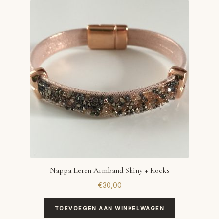
Nappa Leren Armband Shiny + Rocks
€
30,00
TOEVOEGEN AAN WINKELWAGEN