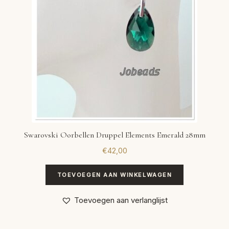
Swarovski Oorbellen Druppel Elements Emerald 28mm
€
42,00
TOEVOEGEN AAN WINKELWAGEN
Toevoegen aan verlanglijst