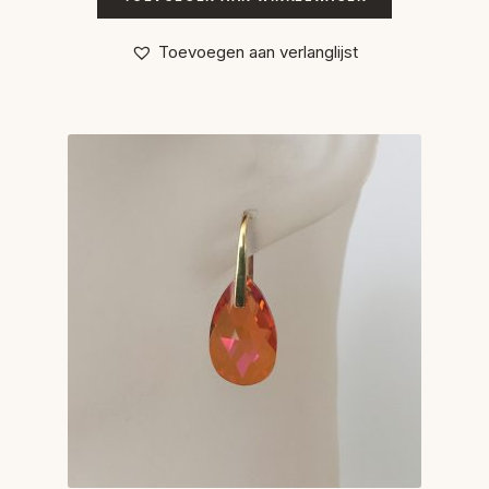
Toevoegen aan verlanglijst