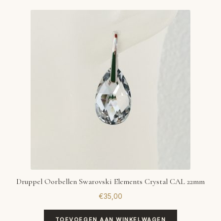
Druppel Oorbellen Swarovski Elements Crystal CAL 22mm
€
35,00
TOEVOEGEN AAN WINKELWAGEN