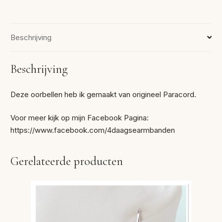
Beschrijving
Beschrijving
Deze oorbellen heb ik gemaakt van origineel Paracord.
Voor meer kijk op mijn Facebook Pagina:
https://www.facebook.com/4daagsearmbanden
Gerelateerde producten