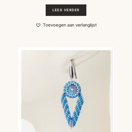
LEES VERDER
Toevoegen aan verlanglijst