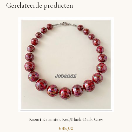
Gerelateerde producten
Kazuri Keramiek Red/Black-Dark Grey
€
48,00