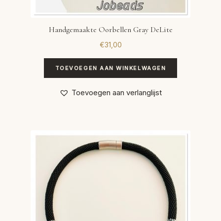
Handgemaakte Oorbellen Gray DeLite
€
31,00
TOEVOEGEN AAN WINKELWAGEN
Toevoegen aan verlanglijst