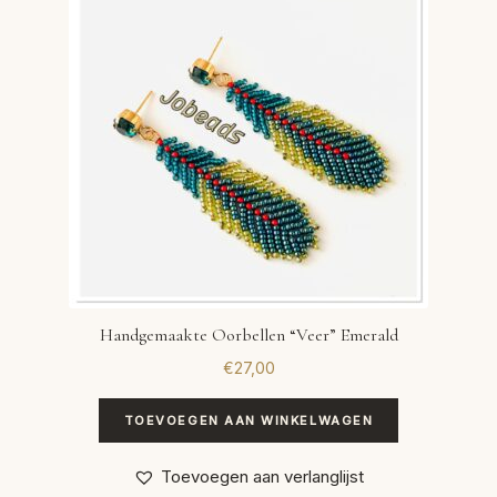
Handgemaakte Oorbellen “Veer” Emerald
€
27,00
TOEVOEGEN AAN WINKELWAGEN
Toevoegen aan verlanglijst