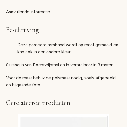
Aanvullende informatie
Beschrijving
Deze paracord armband wordt op maat gemaakt en
kan ook in een andere kleur.
Sluiting is van Roestvrijstaal en is verstelbaar in 3 maten.
Voor de maat heb ik de polsmaat nodig, zoals afgebeeld
op bijgaande foto.
Gerelateerde producten