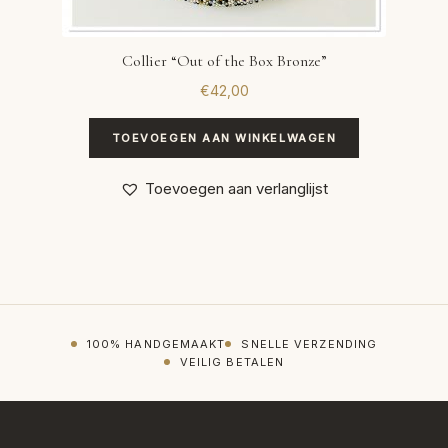
Collier “Out of the Box Bronze”
€
42,00
TOEVOEGEN AAN WINKELWAGEN
Toevoegen aan verlanglijst
100% HANDGEMAAKT
SNELLE VERZENDING
VEILIG BETALEN