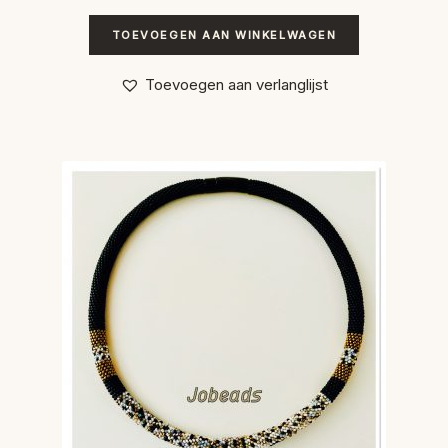
TOEVOEGEN AAN WINKELWAGEN
Toevoegen aan verlanglijst