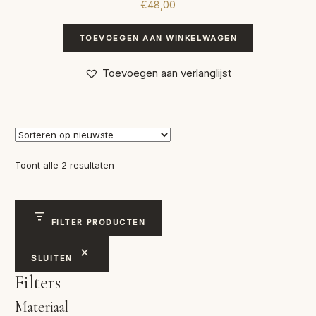
€
48,00
TOEVOEGEN AAN WINKELWAGEN
Toevoegen aan verlanglijst
Gesorteerd
Toont alle 2 resultaten
op
nieuwste
FILTER PRODUCTEN
SLUITEN
Filters
Materiaal