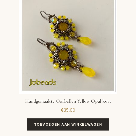
Handgemaakte Oorbellen Yellow Opal kort
€
35,00
TOEVOEGEN AAN WINKELWAGEN