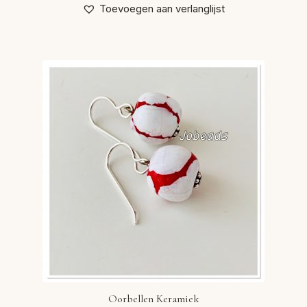
Toevoegen aan verlanglijst
Oorbellen Keramiek