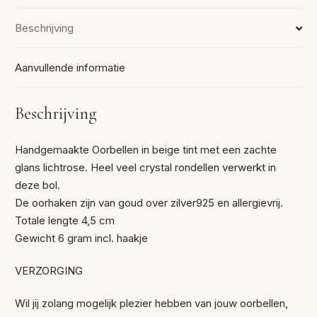
Beschrijving
Aanvullende informatie
Beschrijving
Handgemaakte Oorbellen in beige tint met een zachte
glans lichtrose. Heel veel crystal rondellen verwerkt in
deze bol.
De oorhaken zijn van goud over zilver925 en allergievrij.
Totale lengte 4,5 cm
Gewicht 6 gram incl. haakje
VERZORGING
Wil jij zolang mogelijk plezier hebben van jouw oorbellen,