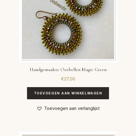
Handgemaakte Oorbellen Magic Green
€
27,00
TOEVOEGEN AAN WINKELWAGEN
Toevoegen aan verlanglijst