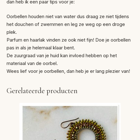
dan heb ik een paar tips voor je:
Oorbellen houden niet van water dus draag ze niet tijdens
het douchen of zwemmen en leg ze weg op een droge
plek.
Parfum en haarlak vinden ze ook niet fijn! Doe je oorbellen
pas in als je helemaal klaar bent.
De zuurgraad van je huid kan invloed hebben op het
materiaal van de oorbel.
Wees lief voor je oorbellen, dan heb je er lang plezier van!
Gerelateerde producten