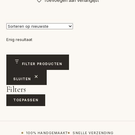
Toevoegen aan verlanglijst
Enig resultaat
FILTER PRODUCTEN
SLUITEN
Filters
TOEPASSEN
100% HANDGEMAAKT
SNELLE VERZENDING