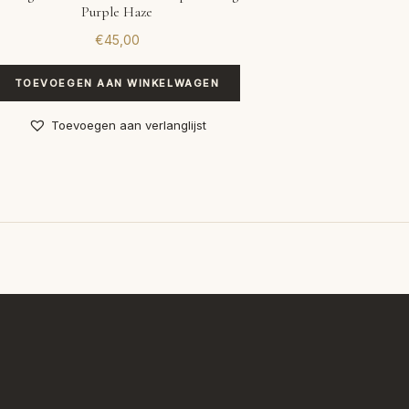
Purple Haze
€
45,00
TOEVOEGEN AAN WINKELWAGEN
Toevoegen aan verlanglijst