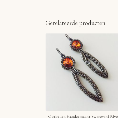
Gerelateerde producten
Oorbellen Handgemaakt Swarovski Rivo