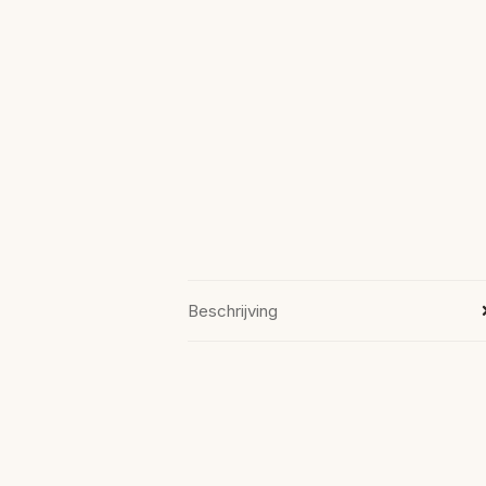
Beschrijving