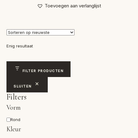
Toevoegen aan verlanglijst
Enig resultaat
FILTER PRODUCTEN
SLUITEN
Filters
Vorm
Vorm
Rond
Kleur