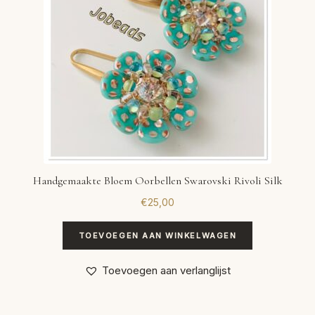
Handgemaakte Bloem Oorbellen Swarovski Rivoli Silk
€
25,00
TOEVOEGEN AAN WINKELWAGEN
Toevoegen aan verlanglijst