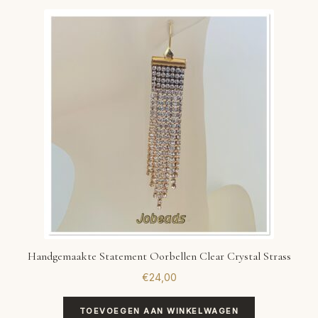
Handgemaakte Statement Oorbellen Clear Crystal Strass
€
24,00
TOEVOEGEN AAN WINKELWAGEN