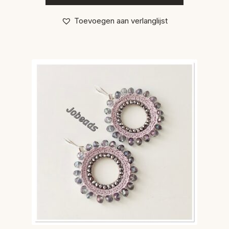
Toevoegen aan verlanglijst