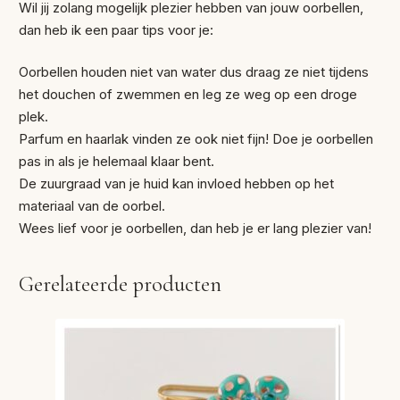
Wil jij zolang mogelijk plezier hebben van jouw oorbellen,
dan heb ik een paar tips voor je:
Oorbellen houden niet van water dus draag ze niet tijdens
het douchen of zwemmen en leg ze weg op een droge
plek.
Parfum en haarlak vinden ze ook niet fijn! Doe je oorbellen
pas in als je helemaal klaar bent.
De zuurgraad van je huid kan invloed hebben op het
materiaal van de oorbel.
Wees lief voor je oorbellen, dan heb je er lang plezier van!
Gerelateerde producten