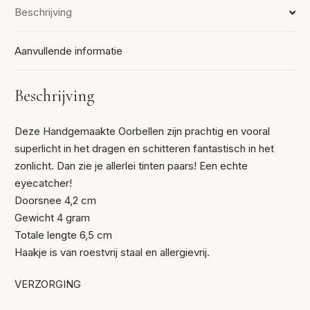
Beschrijving
Aanvullende informatie
Beschrijving
Deze Handgemaakte Oorbellen zijn prachtig en vooral
superlicht in het dragen en schitteren fantastisch in het
zonlicht. Dan zie je allerlei tinten paars! Een echte
eyecatcher!
Doorsnee 4,2 cm
Gewicht 4 gram
Totale lengte 6,5 cm
Haakje is van roestvrij staal en allergievrij.
VERZORGING