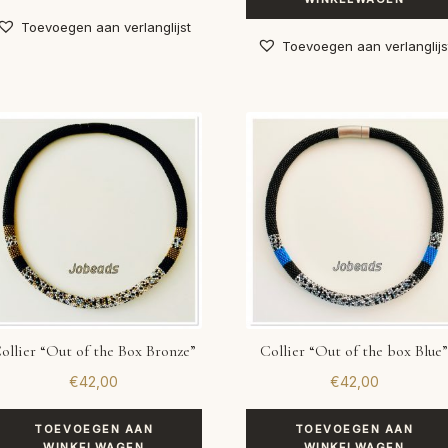
Toevoegen aan verlanglijst
Toevoegen aan verlanglijs
ollier “Out of the Box Bronze”
Collier “Out of the box Blue
€
42,00
€
42,00
TOEVOEGEN AAN
TOEVOEGEN AAN
WINKELWAGEN
WINKELWAGEN