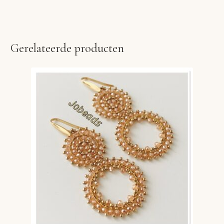
Gerelateerde producten