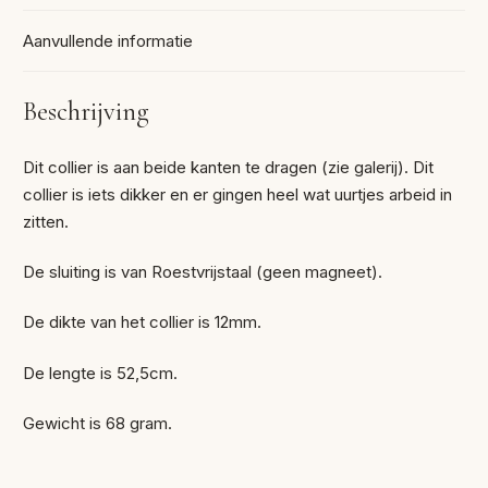
Aanvullende informatie
Beschrijving
Dit collier is aan beide kanten te dragen (zie galerij). Dit
collier is iets dikker en er gingen heel wat uurtjes arbeid in
zitten.
De sluiting is van Roestvrijstaal (geen magneet).
De dikte van het collier is 12mm.
De lengte is 52,5cm.
Gewicht is 68 gram.