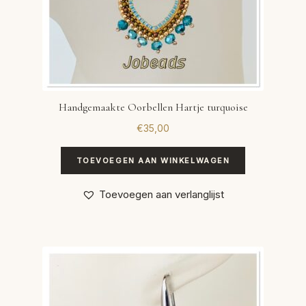
Handgemaakte Oorbellen Hartje turquoise
€
35,00
TOEVOEGEN AAN WINKELWAGEN
Toevoegen aan verlanglijst