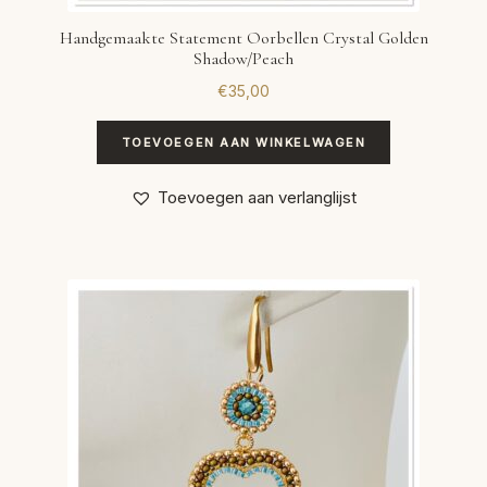
Handgemaakte Statement Oorbellen Crystal Golden
Shadow/Peach
€
35,00
TOEVOEGEN AAN WINKELWAGEN
Toevoegen aan verlanglijst