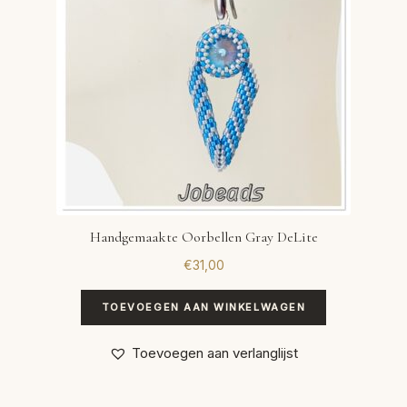
Handgemaakte Oorbellen Gray DeLite
€
31,00
TOEVOEGEN AAN WINKELWAGEN
Toevoegen aan verlanglijst