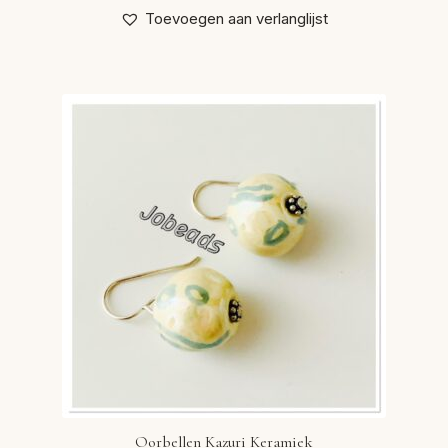
Toevoegen aan verlanglijst
Oorbellen Kazuri Keramiek