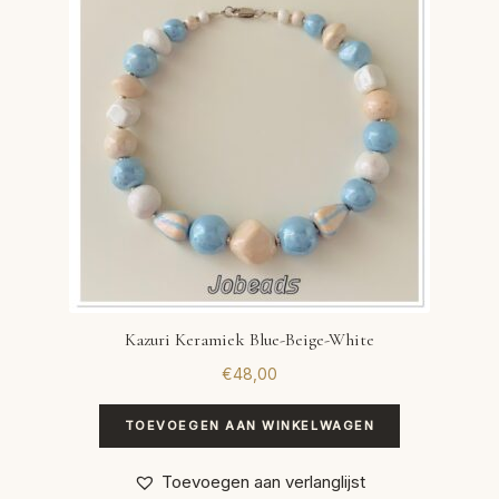
Kazuri Keramiek Blue-Beige-White
€
48,00
TOEVOEGEN AAN WINKELWAGEN
Toevoegen aan verlanglijst