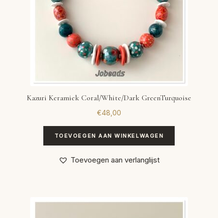
Kazuri Keramiek Coral/White/Dark GreenTurquoise
€
48,00
TOEVOEGEN AAN WINKELWAGEN
Toevoegen aan verlanglijst