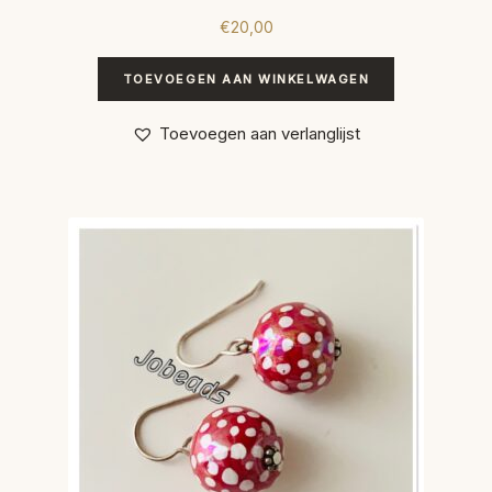
€
20,00
TOEVOEGEN AAN WINKELWAGEN
Toevoegen aan verlanglijst