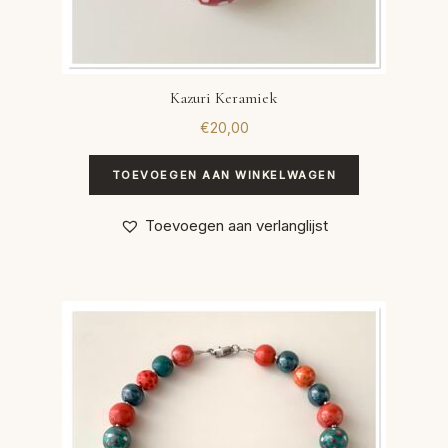
Kazuri Keramiek
€
20,00
TOEVOEGEN AAN WINKELWAGEN
Toevoegen aan verlanglijst