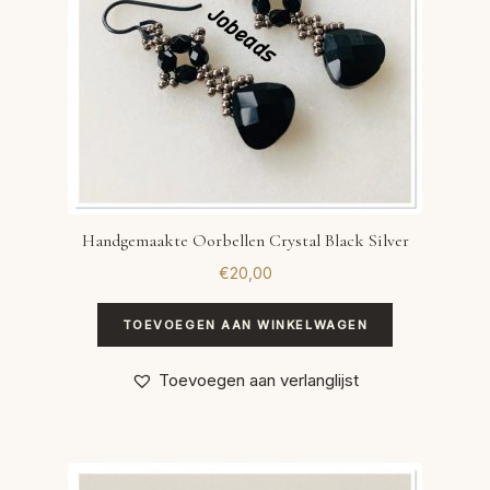
Handgemaakte Oorbellen Crystal Black Silver
€
20,00
TOEVOEGEN AAN WINKELWAGEN
Toevoegen aan verlanglijst