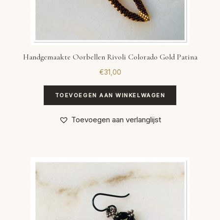
Handgemaakte Oorbellen Rivoli Colorado Gold Patina
€
31,00
TOEVOEGEN AAN WINKELWAGEN
Toevoegen aan verlanglijst