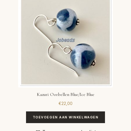
Kazuri Oorbellen Blue/Ice Blue
€
22,00
TOEVOEGEN AAN WINKELWAGEN