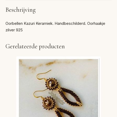
Beschrijving
Oorbellen Kazuri Keramiek. Handbeschilderd. Oorhaakje
zilver 925
Gerelateerde producten