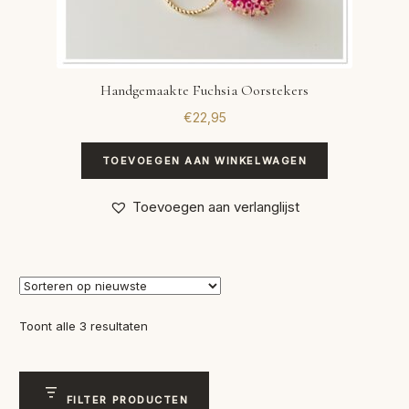
Handgemaakte Fuchsia Oorstekers
€
22,95
TOEVOEGEN AAN WINKELWAGEN
Toevoegen aan verlanglijst
Gesorteerd
Toont alle 3 resultaten
op
nieuwste
FILTER PRODUCTEN