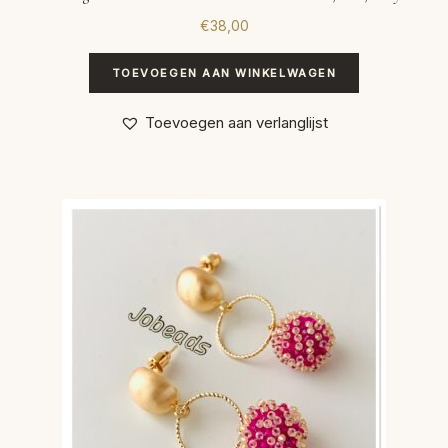
€
38,00
TOEVOEGEN AAN WINKELWAGEN
Toevoegen aan verlanglijst