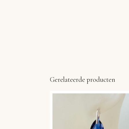
Gerelateerde producten