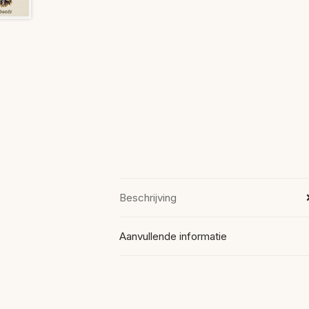
Beschrijving
Aanvullende informatie