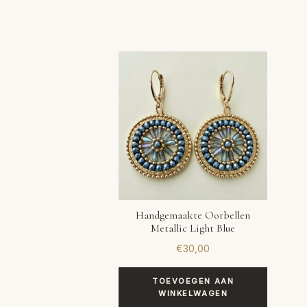
Handgemaakte Oorbellen
Metallic Light Blue
€
30,00
TOEVOEGEN AAN
WINKELWAGEN