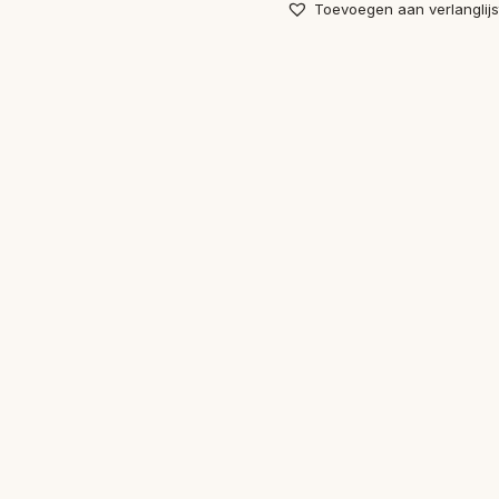
Toevoegen aan verlanglijs