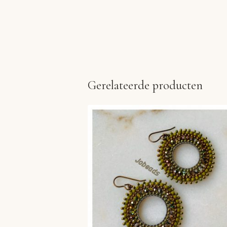
Gerelateerde producten