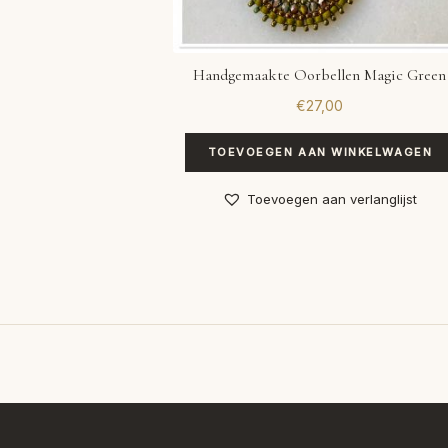
Handgemaakte Oorbellen Magic Green
€
27,00
TOEVOEGEN AAN WINKELWAGEN
Toevoegen aan verlanglijst