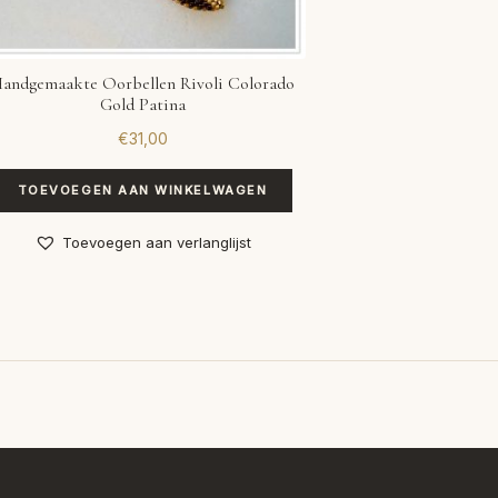
andgemaakte Oorbellen Rivoli Colorado
Gold Patina
€
31,00
TOEVOEGEN AAN WINKELWAGEN
Toevoegen aan verlanglijst