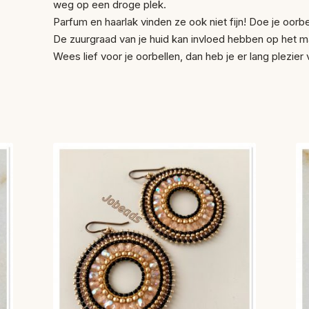
weg op een droge plek.
Parfum en haarlak vinden ze ook niet fijn! Doe je oorbel
De zuurgraad van je huid kan invloed hebben op het ma
Wees lief voor je oorbellen, dan heb je er lang plezier 