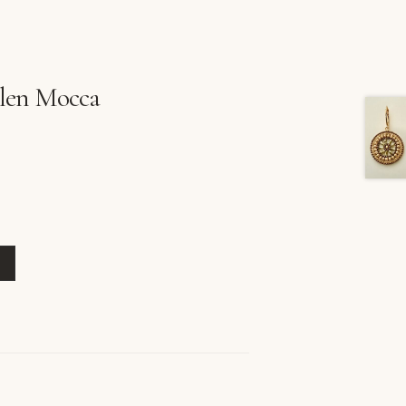
len Mocca