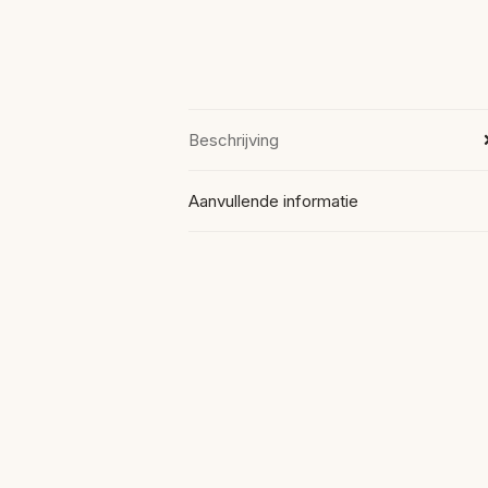
Beschrijving
Aanvullende informatie