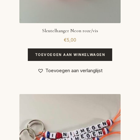
Sleutelhanger Neon roze/vis
€
5,00
TOEVOEGEN AAN WINKELWAGEN
Toevoegen aan verlanglijst