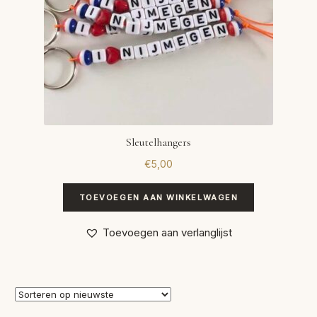
Sleutelhangers
€
5,00
TOEVOEGEN AAN WINKELWAGEN
Toevoegen aan verlanglijst