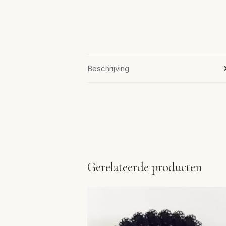
Beschrijving
Gerelateerde producten