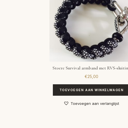
Stoere Survival armband met RVS-sluiti
€
25,00
TOEVOEGEN AAN WINKELWAGEN
Toevoegen aan verlanglijst