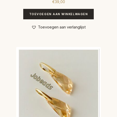
€
39,00
TOEVOEGEN AAN WINKELWAGEN
Toevoegen aan verlanglijst