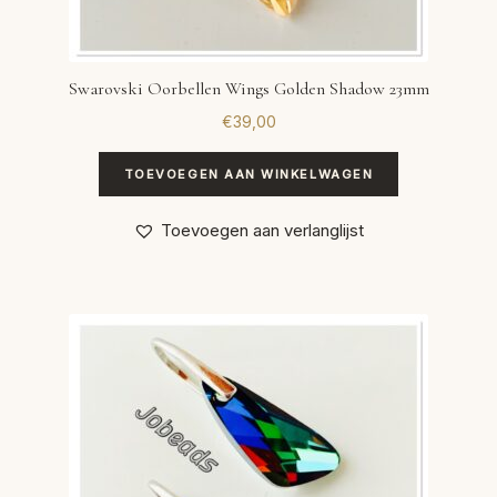
Swarovski Oorbellen Wings Golden Shadow 23mm
€
39,00
TOEVOEGEN AAN WINKELWAGEN
Toevoegen aan verlanglijst