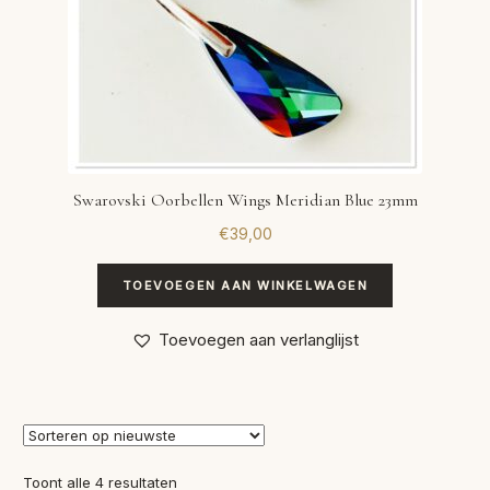
Swarovski Oorbellen Wings Meridian Blue 23mm
€
39,00
TOEVOEGEN AAN WINKELWAGEN
Toevoegen aan verlanglijst
Gesorteerd
Toont alle 4 resultaten