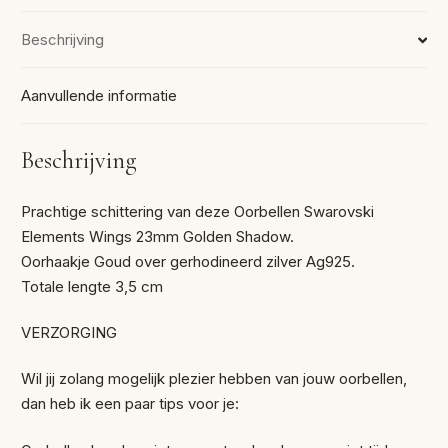
Beschrijving
Aanvullende informatie
Beschrijving
Prachtige schittering van deze Oorbellen Swarovski
Elements Wings 23mm Golden Shadow.
Oorhaakje Goud over gerhodineerd zilver Ag925.
Totale lengte 3,5 cm
VERZORGING
Wil jij zolang mogelijk plezier hebben van jouw oorbellen,
dan heb ik een paar tips voor je: