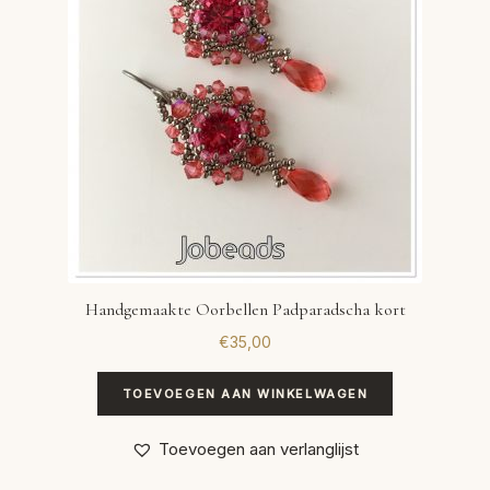
Handgemaakte Oorbellen Padparadscha kort
€
35,00
TOEVOEGEN AAN WINKELWAGEN
Toevoegen aan verlanglijst