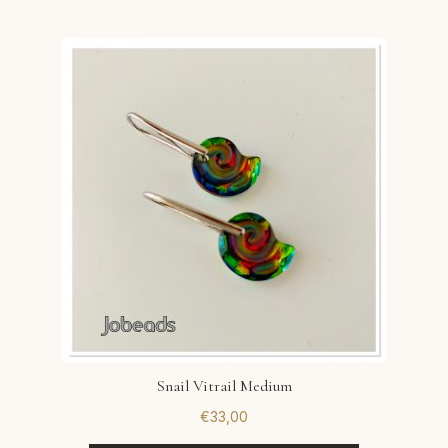
Snail Vitrail Medium
€
33,00