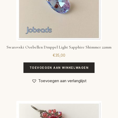
Swarovski Oorbellen Druppel Light Sapphire Shimmer 22mm
€
35,00
TOEVOEGEN AAN WINKELWAGEN
Toevoegen aan verlanglijst