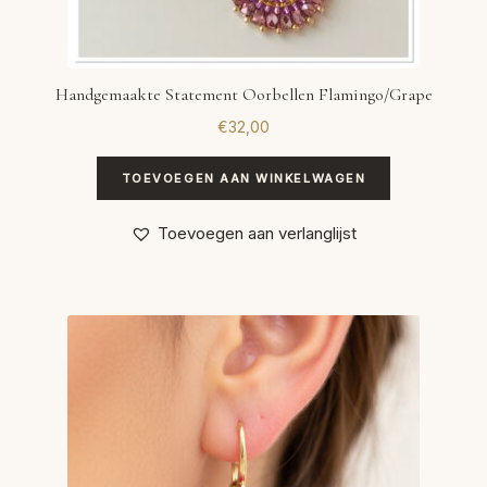
Handgemaakte Statement Oorbellen Flamingo/Grape
€
32,00
TOEVOEGEN AAN WINKELWAGEN
Toevoegen aan verlanglijst