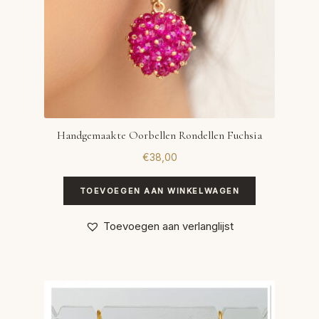
Handgemaakte Oorbellen Rondellen Fuchsia
€
38,00
TOEVOEGEN AAN WINKELWAGEN
Toevoegen aan verlanglijst