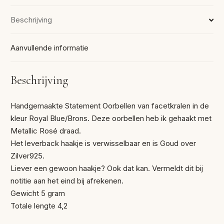
Beschrijving
Aanvullende informatie
Beschrijving
Handgemaakte Statement Oorbellen van facetkralen in de
kleur Royal Blue/Brons. Deze oorbellen heb ik gehaakt met
Metallic Rosé draad.
Het leverback haakje is verwisselbaar en is Goud over
Zilver925.
Liever een gewoon haakje? Ook dat kan. Vermeldt dit bij
notitie aan het eind bij afrekenen.
Gewicht 5 gram
Totale lengte 4,2