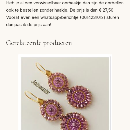
Heb je al een verwisselbaar oorhaakje dan zijn de oorbellen
ook te bestellen zonder haakje. De prijs is dan € 27,50.
Vooraf even een whatsapp/berichtje (0614231012) sturen
dan pas ik de prijs aan!
Gerelateerde producten