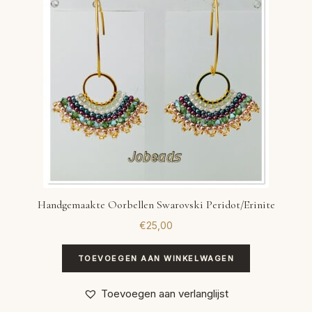
Handgemaakte Oorbellen Swarovski Peridot/Erinite
€
25,00
TOEVOEGEN AAN WINKELWAGEN
Toevoegen aan verlanglijst