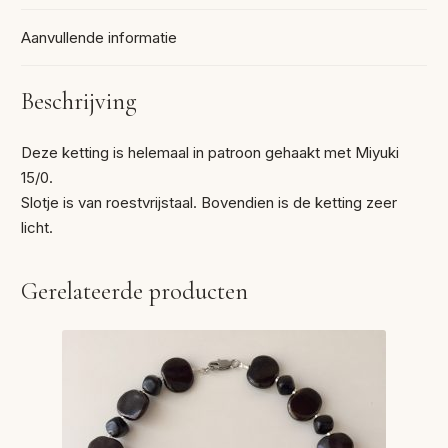
Aanvullende informatie
Beschrijving
Deze ketting is helemaal in patroon gehaakt met Miyuki
15/0.
Slotje is van roestvrijstaal. Bovendien is de ketting zeer
licht.
Gerelateerde producten