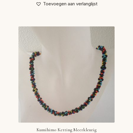
Toevoegen aan verlanglijst
Kumihimo Ketting Meerkleurig