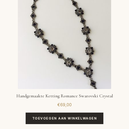
Handgemaakte Ketting Romance Swarovski Crystal
€
69,00
TOEVOEGEN AAN WINKELWAGEN