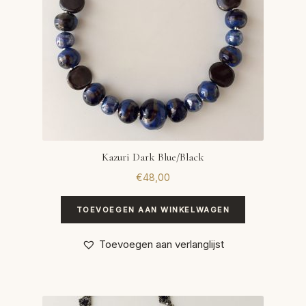
Kazuri Dark Blue/Black
€
48,00
TOEVOEGEN AAN WINKELWAGEN
Toevoegen aan verlanglijst