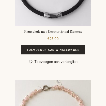
Kautschuk met Roestvrijstaal Element
€
25,00
TOEVOEGEN AAN WINKELWAGEN
Toevoegen aan verlanglijst