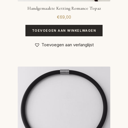
Handgemaakte Ketting Romance Topaz
€
69,00
TOEVOEGEN AAN WINKELWAGEN
Toevoegen aan verlanglijst