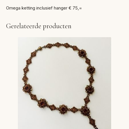
Omega ketting inclusief hanger € 75,=
Gerelateerde producten