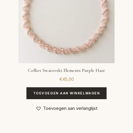
Collier Swarovski Elements Purple Haze
€
45,00
TOEVOEGEN AAN WINKELWAGEN
Toevoegen aan verlanglijst