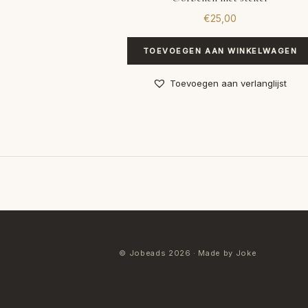
€
25,00
TOEVOEGEN AAN WINKELWAGEN
Toevoegen aan verlanglijst
© Jobeads 2026 · Made by Joke