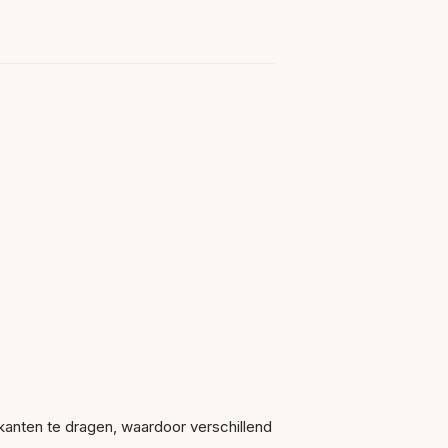
de kanten te dragen, waardoor verschillend