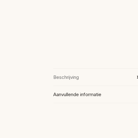
Beschrijving
Aanvullende informatie