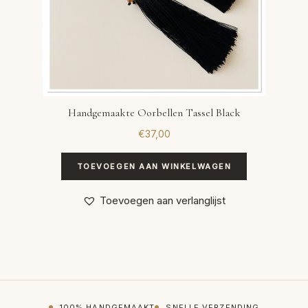
Handgemaakte Oorbellen Tassel Black
€
37,00
TOEVOEGEN AAN WINKELWAGEN
Toevoegen aan verlanglijst
100% HANDGEMAAKT
SNELLE VERZENDING