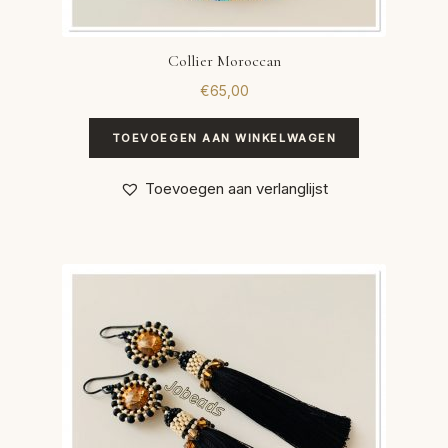
Collier Moroccan
€
65,00
TOEVOEGEN AAN WINKELWAGEN
Toevoegen aan verlanglijst