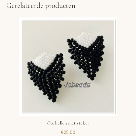
Gerelateerde producten
Oorbellen met steker
€
25,00