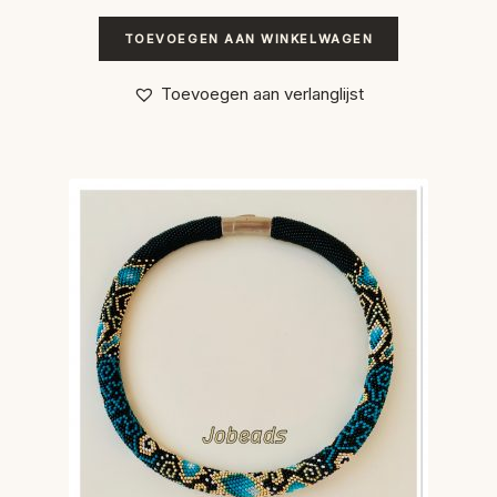
TOEVOEGEN AAN WINKELWAGEN
Toevoegen aan verlanglijst