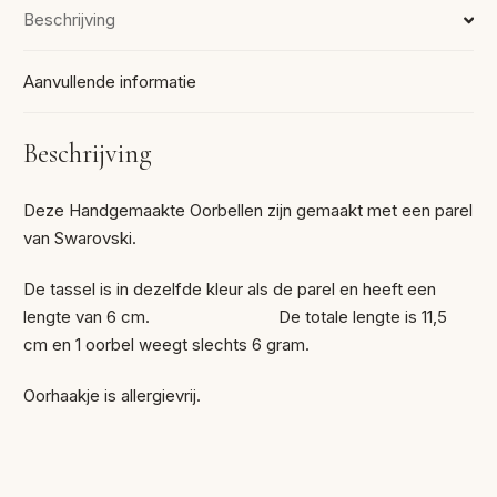
Beschrijving
Aanvullende informatie
Beschrijving
Deze Handgemaakte Oorbellen zijn gemaakt met een parel
van Swarovski.
De tassel is in dezelfde kleur als de parel en heeft een
lengte van 6 cm. De totale lengte is 11,5
cm en 1 oorbel weegt slechts 6 gram.
Oorhaakje is allergievrij.