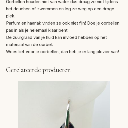
Oorbellen houden niet van water dus draag ze niet tijdens
het douchen of zwemmen en leg ze weg op een droge
plek.
Parfum en haarlak vinden ze ook niet fijn! Doe je oorbellen
pas in als je helemaal klaar bent.
De zuurgraad van je huid kan invloed hebben op het
materiaal van de oorbel.
Wees lief voor je oorbellen, dan heb je er lang plezier van!
Gerelateerde producten