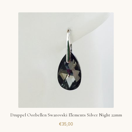
Druppel Oorbellen Swarovski Elements Silver Night 22mm
€
35,00