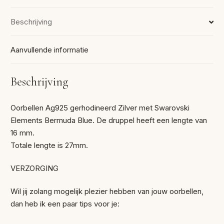
Beschrijving
Aanvullende informatie
Beschrijving
Oorbellen Ag925 gerhodineerd Zilver met Swarovski
Elements Bermuda Blue. De druppel heeft een lengte van
16 mm.
Totale lengte is 27mm.
VERZORGING
Wil jij zolang mogelijk plezier hebben van jouw oorbellen,
dan heb ik een paar tips voor je: