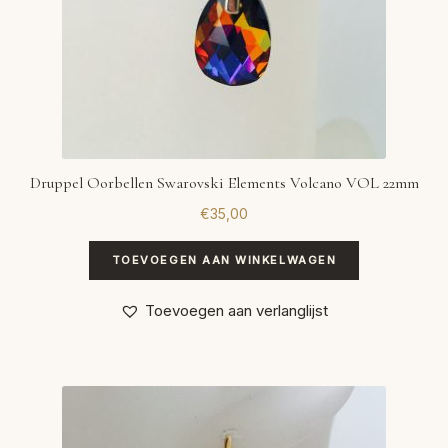
Druppel Oorbellen Swarovski Elements Volcano VOL 22mm
€
35,00
TOEVOEGEN AAN WINKELWAGEN
Toevoegen aan verlanglijst