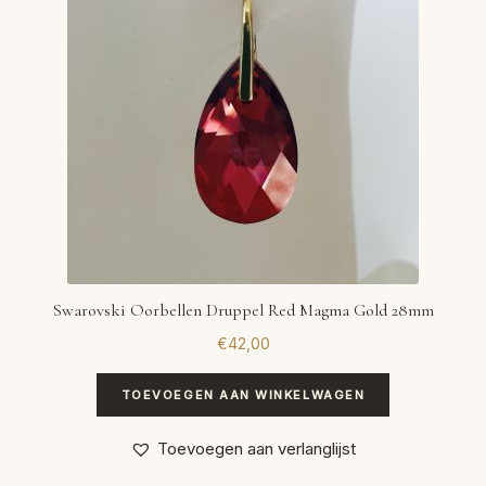
Swarovski Oorbellen Druppel Red Magma Gold 28mm
€
42,00
TOEVOEGEN AAN WINKELWAGEN
Toevoegen aan verlanglijst