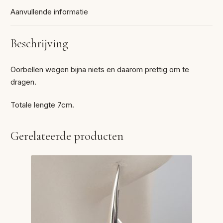
Aanvullende informatie
Beschrijving
Oorbellen wegen bijna niets en daarom prettig om te
dragen.
Totale lengte 7cm.
Gerelateerde producten