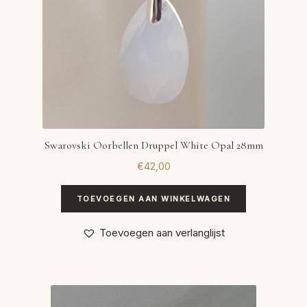
Swarovski Oorbellen Druppel White Opal 28mm
€
42,00
TOEVOEGEN AAN WINKELWAGEN
Toevoegen aan verlanglijst