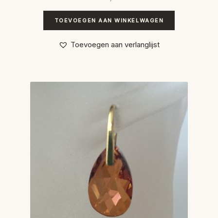
TOEVOEGEN AAN WINKELWAGEN
Toevoegen aan verlanglijst