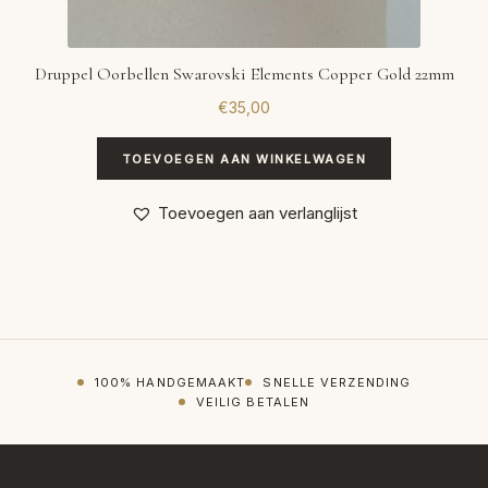
Druppel Oorbellen Swarovski Elements Copper Gold 22mm
€
35,00
TOEVOEGEN AAN WINKELWAGEN
Toevoegen aan verlanglijst
100% HANDGEMAAKT
SNELLE VERZENDING
VEILIG BETALEN