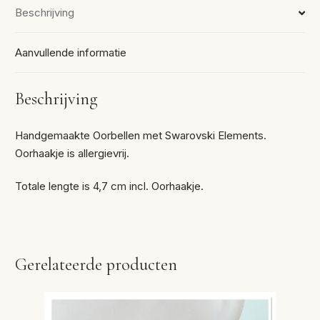
Beschrijving
Aanvullende informatie
Beschrijving
Handgemaakte Oorbellen met Swarovski Elements.
Oorhaakje is allergievrij.
Totale lengte is 4,7 cm incl. Oorhaakje.
Gerelateerde producten