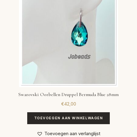
Swarovski Oorbellen Druppel Bermuda Blue 28mm
€
42,00
TOEVOEGEN AAN WINKELWAGEN
Toevoegen aan verlanglijst