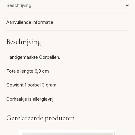
Beschrijving
Aanvullende informatie
Beschrijving
Handgemaakte Oorbellen.
Totale lengte 6,3 cm
Gewicht 1 oorbel 3 gram
Oorhaakje is allergievrij.
Gerelateerde producten