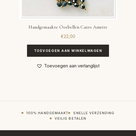
Handgemaakte Oorbellen Cairo Azurite
€
22,00
TOEVOEGEN AAN WINKELWAGEN
Toevoegen aan verlanglijst
100% HANDGEMAAKT
SNELLE VERZENDING
VEILIG BETALEN