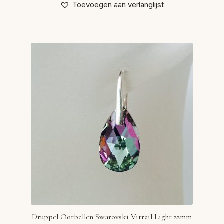
Toevoegen aan verlanglijst
Druppel Oorbellen Swarovski Vitrail Light 22mm