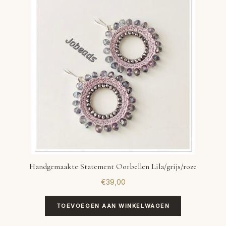
Handgemaakte Statement Oorbellen Lila/grijs/roze
€
39,00
TOEVOEGEN AAN WINKELWAGEN