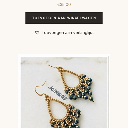
€
35,00
TOEVOEGEN AAN WINKELWAGEN
Toevoegen aan verlanglijst