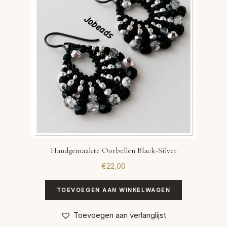
Handgemaakte Oorbellen Black-Silver
€
22,00
TOEVOEGEN AAN WINKELWAGEN
Toevoegen aan verlanglijst