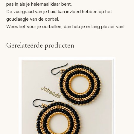
pas in als je helemaal klaar bent.
De zuurgraad van je huid kan invloed hebben op het
goudlaagje van de oorbel.
Wees lief voor je oorbellen, dan heb je er lang plezier van!
Gerelateerde producten