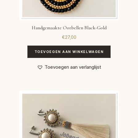
Handgemaakte Oorbellen Black-Gold
€
27,00
TOEVOEGEN AAN WINKELWAGEN
Toevoegen aan verlanglijst