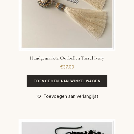
Handgemaakte Oorbellen Tassel Ivory
€
37,00
TOEVOEGEN AAN WINKELWAGEN
Toevoegen aan verlanglijst