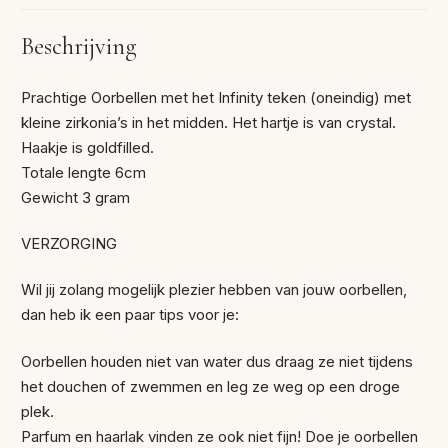
Beschrijving
Prachtige Oorbellen met het Infinity teken (oneindig) met
kleine zirkonia’s in het midden. Het hartje is van crystal.
Haakje is goldfilled.
Totale lengte 6cm
Gewicht 3 gram
VERZORGING
Wil jij zolang mogelijk plezier hebben van jouw oorbellen,
dan heb ik een paar tips voor je:
Oorbellen houden niet van water dus draag ze niet tijdens
het douchen of zwemmen en leg ze weg op een droge
plek.
Parfum en haarlak vinden ze ook niet fijn! Doe je oorbellen